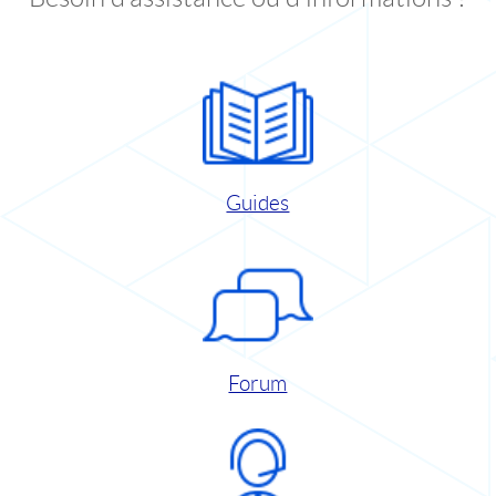
Guides
Forum